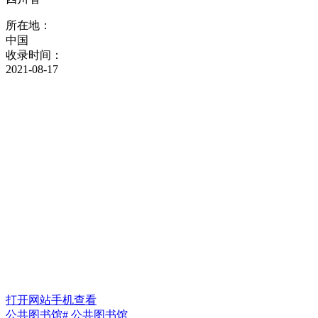
所在地：
中国
收录时间：
2021-08-17
打开网站
手机查看
公共图书馆
# 公共图书馆