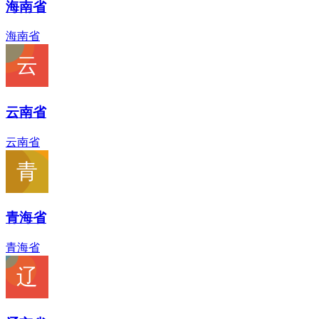
海南省
海南省
云南省
云南省
青海省
青海省