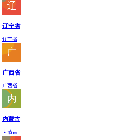
辽宁省
辽宁省
广西省
广西省
内蒙古
内蒙古