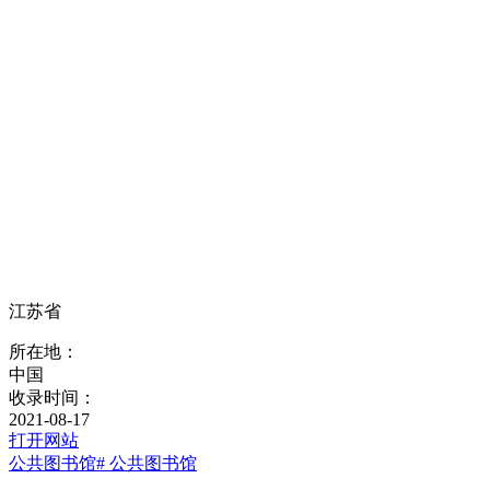
江苏省
所在地：
中国
收录时间：
2021-08-17
打开网站
公共图书馆
# 公共图书馆