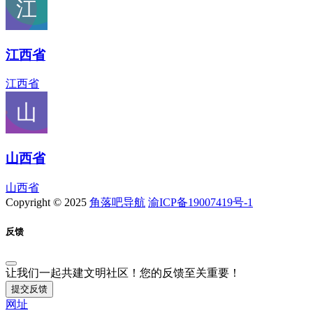
江西省
江西省
山西省
山西省
Copyright © 2025
角落吧导航
渝ICP备19007419号-1
反馈
让我们一起共建文明社区！您的反馈至关重要！
提交反馈
网址