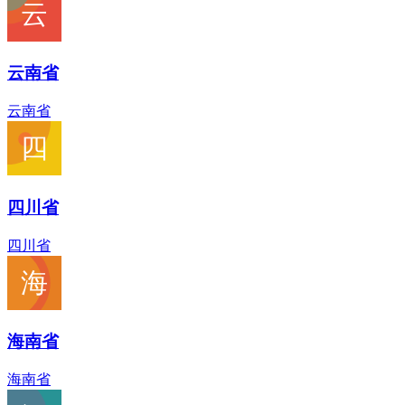
云南省
云南省
四川省
四川省
海南省
海南省