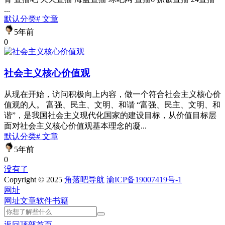
...
默认分类
# 文章
5年前
0
社会主义核心价值观
从现在开始，访问积极向上内容，做一个符合社会主义核心价
值观的人。 富强、民主、文明、和谐 “富强、民主、文明、和
谐”，是我国社会主义现代化国家的建设目标，从价值目标层
面对社会主义核心价值观基本理念的凝...
默认分类
# 文章
5年前
0
没有了
Copyright © 2025
角落吧导航
渝ICP备19007419号-1
网址
网址
文章
软件
书籍
返回顶部
首页