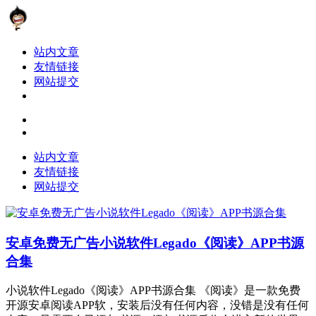
站内文章
友情链接
网站提交
站内文章
友情链接
网站提交
安卓免费无广告小说软件Legado《阅读》APP书源
合集
小说软件Legado《阅读》APP书源合集 《阅读》是一款免费
开源安卓阅读APP软，安装后没有任何内容，没错是没有任何