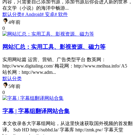
内容，只需要自己添加书源，添加书源后你会进入新的世界，
在文学（小说）的海洋中畅游...
默认分类
# Android
# 安卓
# 软件
4年前
0
网站汇总：实用工具、影视资源、磁力等
实用网站篇 运营、营销、广告类型平台​ 数英网：
http://www.digitaling.com/ 梅花网：http://www.meihua.info/ A5
站长网：http://www.adm...
默认分类
5年前
0
字幕 | 字幕组翻译网站合集
本文收录各大字幕组网站，从这里快速获取国外视频的首发翻
译。 Sub HD http://subhd.la/ 字幕库 http://zmk.pw/ 字幕天堂