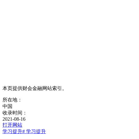
本页提供财会金融网站索引。
所在地：
中国
收录时间：
2021-08-16
打开网站
学习提升
# 学习提升