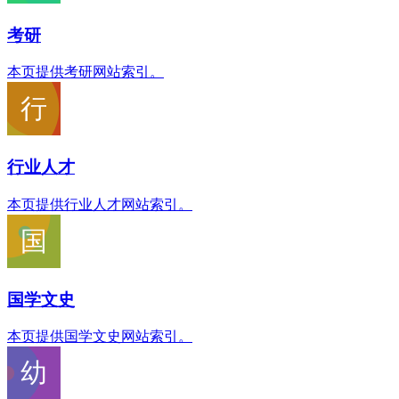
考研
本页提供考研网站索引。
行业人才
本页提供行业人才网站索引。
国学文史
本页提供国学文史网站索引。