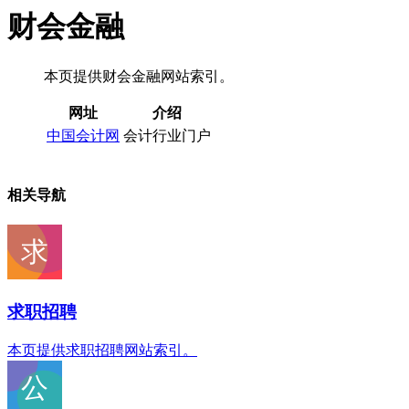
财会金融
本页提供财会金融网站索引。
网址
介绍
中国会计网
会计行业门户
相关导航
求职招聘
本页提供求职招聘网站索引。