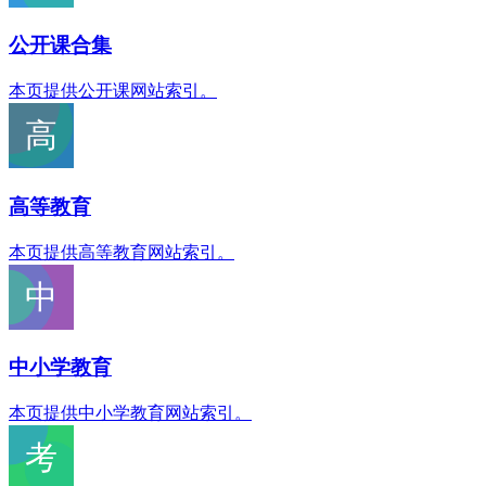
公开课合集
本页提供公开课网站索引。
高等教育
本页提供高等教育网站索引。
中小学教育
本页提供中小学教育网站索引。