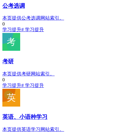
公考选调
本页提供公考选调网站索引。
0
学习提升
# 学习提升
考研
本页提供考研网站索引。
0
学习提升
# 学习提升
英语、小语种学习
本页提供英语学习网站索引。