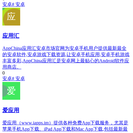
安卓
# 安卓
应用汇
AppChina应用汇安卓市场官网为安卓手机用户提供最新最全
的安卓软件,安卓游戏下载资源,让安卓手机应用,安卓手机游戏
丰富多彩,AppChina应用汇是安卓网上最贴心的Android软件应
用商店。
0
安卓
# 安卓
爱应用
爱应用（www.iapps.im）提供各种免费App下载服务，尤其是
苹果手机App下载、iPad App下载和Mac App下载,包括最新最