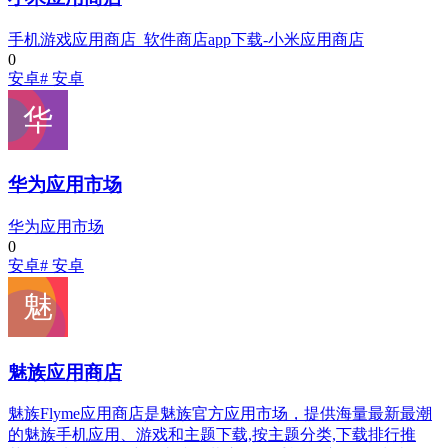
手机游戏应用商店_软件商店app下载-小米应用商店
0
安卓
# 安卓
华为应用市场
华为应用市场
0
安卓
# 安卓
魅族应用商店
魅族Flyme应用商店是魅族官方应用市场，提供海量最新最潮
的魅族手机应用、游戏和主题下载,按主题分类,下载排行推