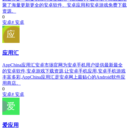
聚了海量更新更全的安卓软件、安卓应用和安卓游戏免费下载
资源。
0
安卓
# 安卓
应用汇
AppChina应用汇安卓市场官网为安卓手机用户提供最新最全
的安卓软件,安卓游戏下载资源,让安卓手机应用,安卓手机游戏
丰富多彩,AppChina应用汇是安卓网上最贴心的Android软件应
用商店。
0
安卓
# 安卓
爱应用