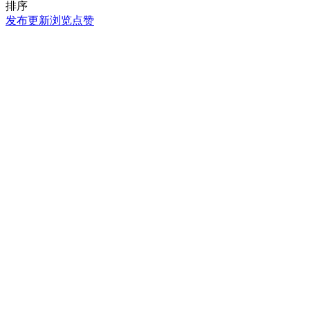
排序
发布
更新
浏览
点赞