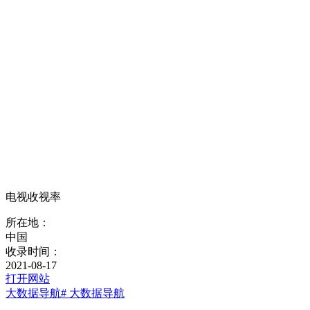
电视收视率
所在地：
中国
收录时间：
2021-08-17
打开网站
大数据导航
# 大数据导航