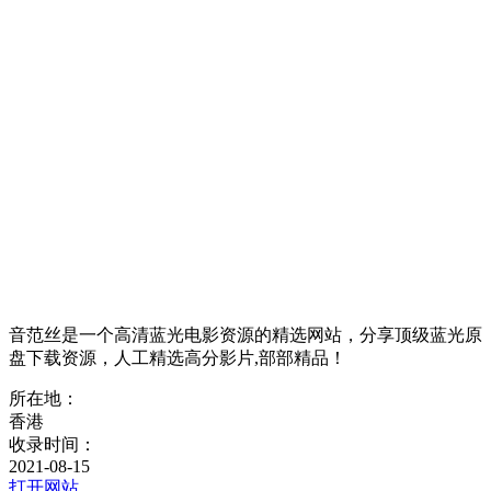
音范丝是一个高清蓝光电影资源的精选网站，分享顶级蓝光原
盘下载资源，人工精选高分影片,部部精品！
所在地：
香港
收录时间：
2021-08-15
打开网站