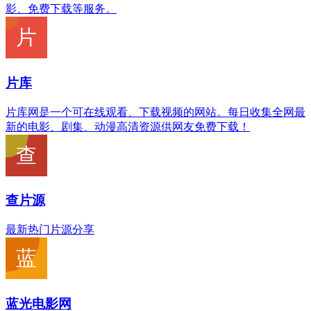
影、免费下载等服务。
片库
片库网是一个可在线观看、下载视频的网站。每日收集全网最
新的电影、剧集、动漫高清资源供网友免费下载！
查片源
最新热门片源分享
蓝光电影网