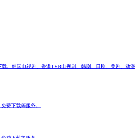
下载。韩国电视剧、香港TVB电视剧、韩剧、日剧、美剧、动漫
影、免费下载等服务。
影、免费下载等服务。