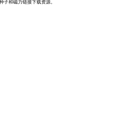
bt种子和磁力链接下载资源。