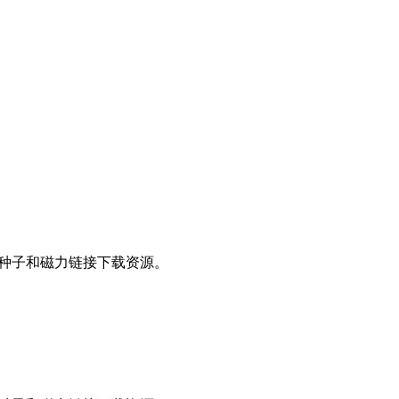
bt种子和磁力链接下载资源。