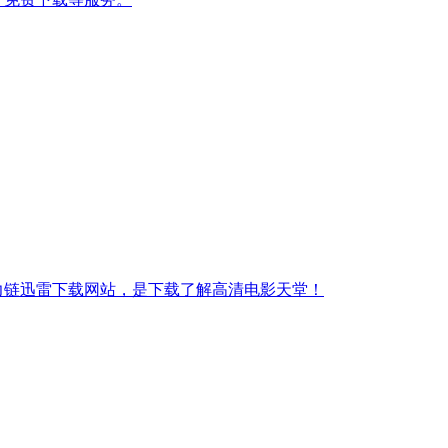
子磁力链迅雷下载网站，是下载了解高清电影天堂！