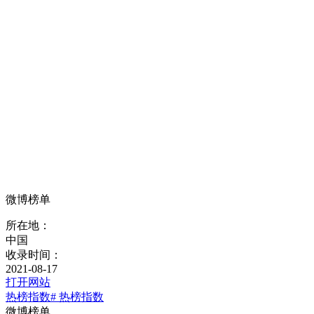
微博榜单
所在地：
中国
收录时间：
2021-08-17
打开网站
热榜指数
# 热榜指数
微博榜单