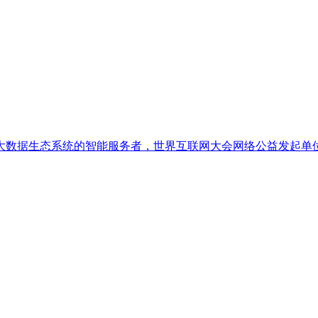
大数据生态系统的智能服务者，世界互联网大会网络公益发起单