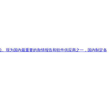
位。现为国内最重要的舆情报告和软件供应商之一，国内制定各