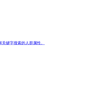
了解关键字搜索的人群属性。