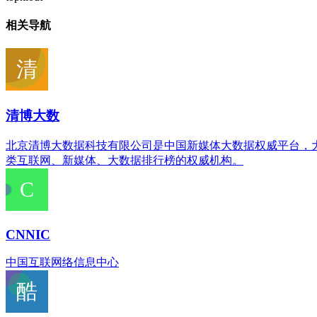
相关导航
清博大数
北京清博大数据科技有限公司是中国新媒体大数据权威平台，
类互联网、新媒体、大数据排行榜的权威机构。
CNNIC
中国互联网络信息中心