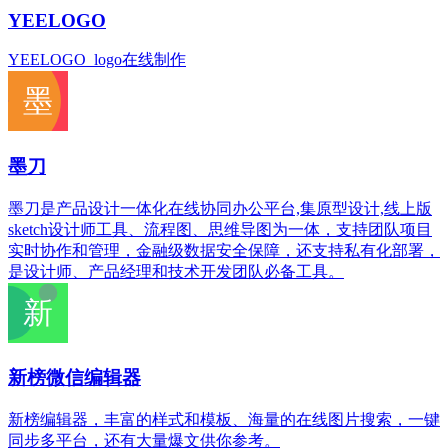
YEELOGO
YEELOGO_logo在线制作
墨刀
墨刀是产品设计一体化在线协同办公平台,集原型设计,线上版
sketch设计师工具、流程图、思维导图为一体，支持团队项目
实时协作和管理，金融级数据安全保障，还支持私有化部署，
是设计师、产品经理和技术开发团队必备工具。
新榜微信编辑器
新榜编辑器，丰富的样式和模板、海量的在线图片搜索，一键
同步多平台，还有大量爆文供你参考。