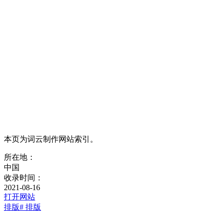
本页为词云制作网站索引。
所在地：
中国
收录时间：
2021-08-16
打开网站
排版
# 排版