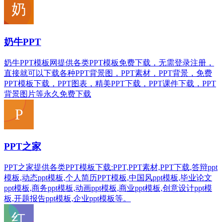
奶牛PPT
奶牛PPT模板网提供各类PPT模板免费下载，无需登录注册，
直接就可以下载各种PPT背景图，PPT素材，PPT背景，免费
PPT模板下载，PPT图表，精美PPT下载，PPT课件下载，PPT
背景图片等永久免费下载
PPT之家
PPT之家提供各类PPT模板下载:PPT,PPT素材,PPT下载,答辩ppt
模板,动态ppt模板,个人简历PPT模板,中国风ppt模板,毕业论文
ppt模板,商务ppt模板,动画ppt模板,商业ppt模板,创意设计ppt模
板,开题报告ppt模板,企业ppt模板等。