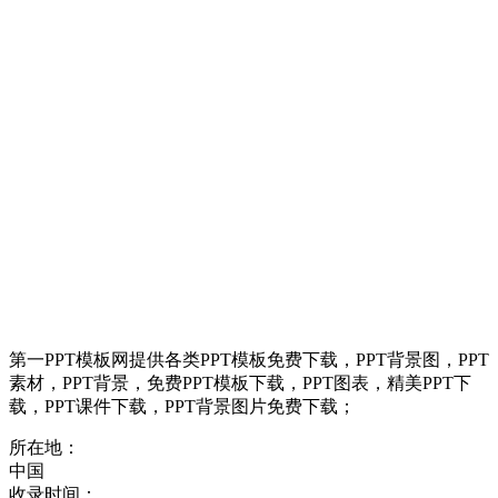
第一PPT模板网提供各类PPT模板免费下载，PPT背景图，PPT
素材，PPT背景，免费PPT模板下载，PPT图表，精美PPT下
载，PPT课件下载，PPT背景图片免费下载；
所在地：
中国
收录时间：