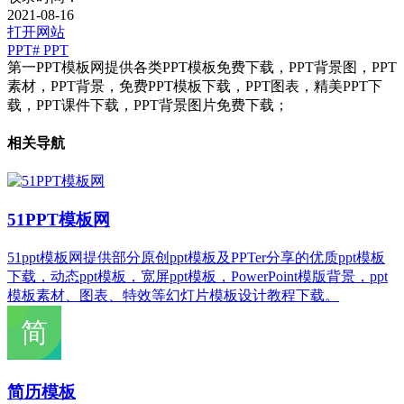
2021-08-16
打开网站
PPT
# PPT
第一PPT模板网提供各类PPT模板免费下载，PPT背景图，PPT
素材，PPT背景，免费PPT模板下载，PPT图表，精美PPT下
载，PPT课件下载，PPT背景图片免费下载；
相关导航
51PPT模板网
51ppt模板网提供部分原创ppt模板及PPTer分享的优质ppt模板
下载，动态ppt模板，宽屏ppt模板，PowerPoint模版背景，ppt
模板素材、图表、特效等幻灯片模板设计教程下载。
简历模板