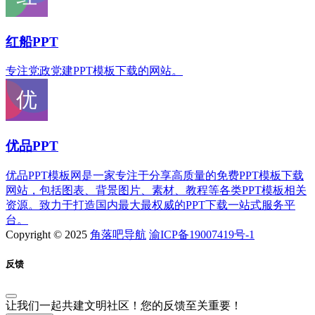
红船PPT
专注党政党建PPT模板下载的网站。
优品PPT
优品PPT模板网是一家专注于分享高质量的免费PPT模板下载
网站，包括图表、背景图片、素材、教程等各类PPT模板相关
资源。致力于打造国内最大最权威的PPT下载一站式服务平
台。
Copyright © 2025
角落吧导航
渝ICP备19007419号-1
反馈
让我们一起共建文明社区！您的反馈至关重要！