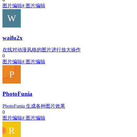
图片编辑
# 图片编辑
waifu2x
在线对动漫风格的图片进行放大操作
0
图片编辑
# 图片编辑
PhotoFunia
PhotoFunia 生成各种图片效果
0
图片编辑
# 图片编辑