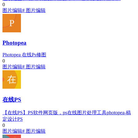
0
图片编辑
# 图片编辑
Photopea
Photopea 在线Ps修图
0
图片编辑
# 图片编辑
在线PS
【在线PS】PS软件网页版，ps在线图片处理工具photopea-稿
定设计PS
0
图片编辑
# 图片编辑