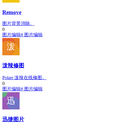
Remove
图片背景消除。
0
图片编辑
# 图片编辑
泼辣修图
Polarr 泼辣在线修图。
0
图片编辑
# 图片编辑
迅捷图片