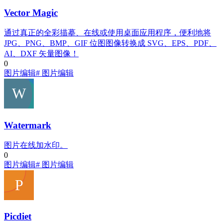
Vector Magic
通过真正的全彩描摹、在线或使用桌面应用程序，便利地将
JPG、PNG、BMP、GIF 位图图像转换成 SVG、EPS、PDF、
AI、DXF 矢量图像！
0
图片编辑
# 图片编辑
Watermark
图片在线加水印。
0
图片编辑
# 图片编辑
Picdiet