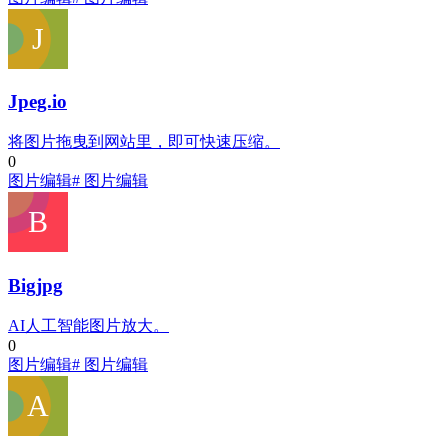
Jpeg.io
将图片拖曳到网站里，即可快速压缩。
0
图片编辑
# 图片编辑
Bigjpg
AI人工智能图片放大。
0
图片编辑
# 图片编辑