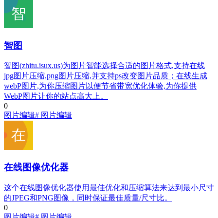
智图
智图(zhitu.isux.us)为图片智能选择合适的图片格式,支持在线
jpg图片压缩,png图片压缩,并支持ps改变图片品质；在线生成
webP图片,为你压缩图片以便节省带宽优化体验,为你提供
WebP图片让你的站点高大上。
0
图片编辑
# 图片编辑
在线图像优化器
这个在线图像优化器使用最佳优化和压缩算法来达到最小尺寸
的JPEG和PNG图像，同时保证最佳质量/尺寸比。
0
图片编辑
# 图片编辑