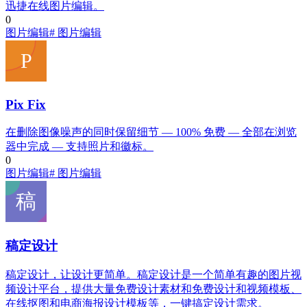
迅捷在线图片编辑。
0
图片编辑
# 图片编辑
Pix Fix
在删除图像噪声的同时保留细节 — 100% 免费 — 全部在浏览
器中完成 — 支持照片和徽标。
0
图片编辑
# 图片编辑
稿定设计
稿定设计，让设计更简单。稿定设计是一个简单有趣的图片视
频设计平台，提供大量免费设计素材和免费设计和视频模板、
在线抠图和电商海报设计模板等，一键搞定设计需求。