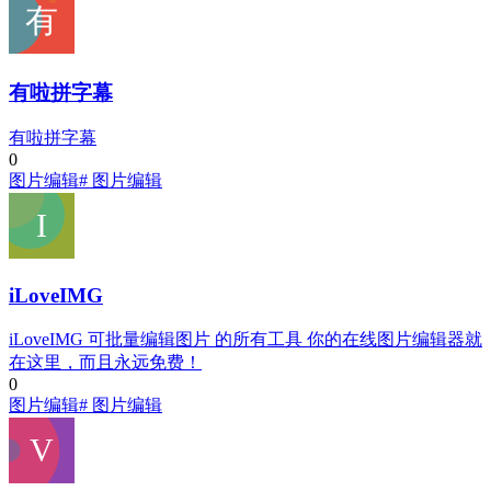
有啦拼字幕
有啦拼字幕
0
图片编辑
# 图片编辑
iLoveIMG
iLoveIMG 可批量编辑图片 的所有工具 你的在线图片编辑器就
在这里，而且永远免费！
0
图片编辑
# 图片编辑