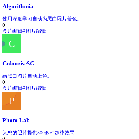
Algorithmia
使用深度学习自动为黑白照片着色。
0
图片编辑
# 图片编辑
ColouriseSG
给黑白图片自动上色。
0
图片编辑
# 图片编辑
Photo Lab
为您的照片提供800多种超棒效果。
0