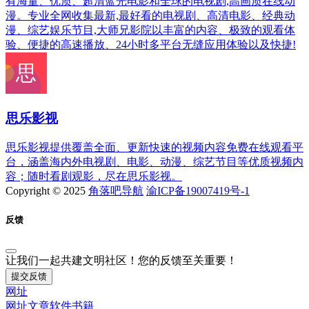
有海量、优质、超清蓝光电影和全球的电视剧,高画质在线动
漫。专业全网收集最新,最好看的电视剧、高清电影、经典动
漫、综艺娱乐节目,大师兄影院以丰富的内容、极致的观看体
验、便捷的高速播放、24小时多平台无缝应用体验以及快捷!
思乐影视
思乐影视提供覆盖全面、更新快速的视频内容免费在线观看平
台，涵盖海内外电视剧、电影、动漫、综艺节目等优质视频内
容；随时看剧观影，尽在思乐影视。
Copyright © 2025
角落吧导航
渝ICP备19007419号-1
反馈
让我们一起共建文明社区！您的反馈至关重要！
提交反馈
网址
网址
文章
软件
书籍