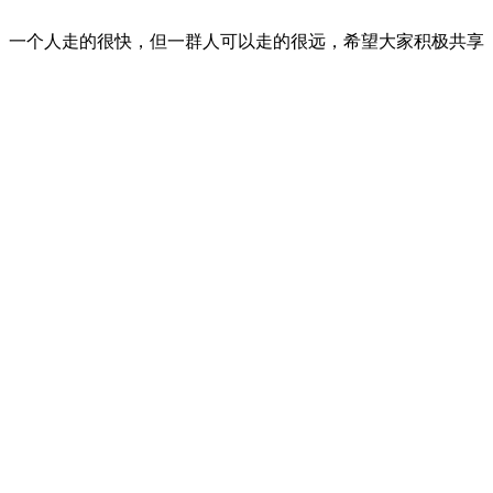
。一个人走的很快，但一群人可以走的很远，希望大家积极共享