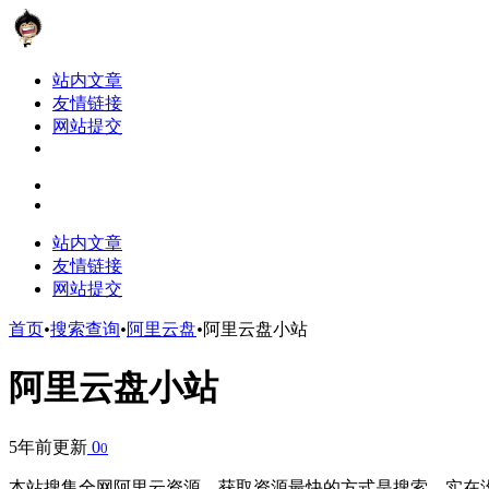
站内文章
友情链接
网站提交
站内文章
友情链接
网站提交
首页
•
搜索查询
•
阿里云盘
•
阿里云盘小站
阿里云盘小站
5年前更新
0
0
本站搜集全网阿里云资源。获取资源最快的方式是搜索，实在