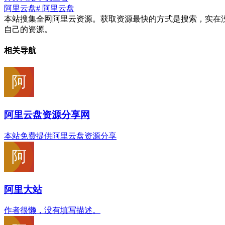
阿里云盘
# 阿里云盘
本站搜集全网阿里云资源。获取资源最快的方式是搜索，实在
自己的资源。
相关导航
阿里云盘资源分享网
本站免费提供阿里云盘资源分享
阿里大站
作者很懒，没有填写描述。