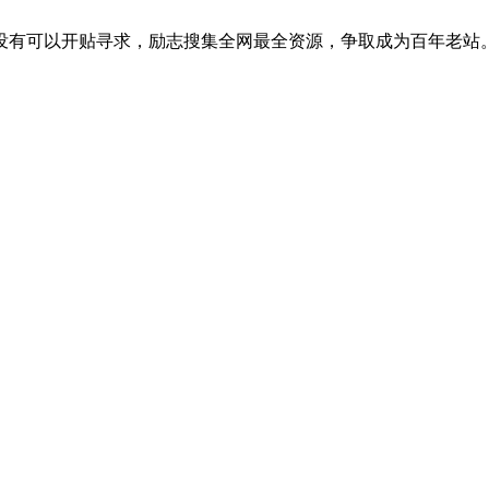
没有可以开贴寻求，励志搜集全网最全资源，争取成为百年老站