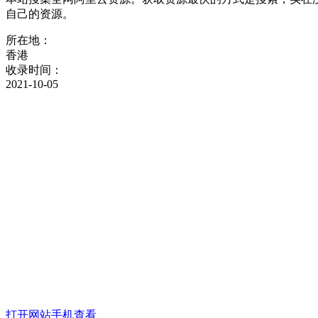
自己的资源。
所在地：
香港
收录时间：
2021-10-05
打开网站
手机查看