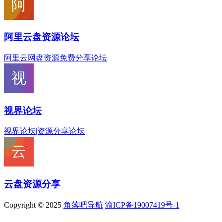
阿里云盘资源论坛
阿里云网盘资源免费分享论坛
视界论坛
视界论坛|资源分享论坛
云盘资源分享
Copyright © 2025
角落吧导航
渝ICP备19007419号-1