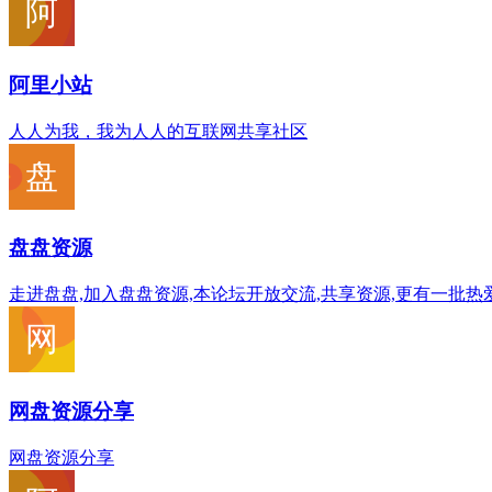
阿里小站
人人为我，我为人人的互联网共享社区
盘盘资源
走进盘盘,加入盘盘资源,本论坛开放交流,共享资源,更有一批
网盘资源分享
网盘资源分享