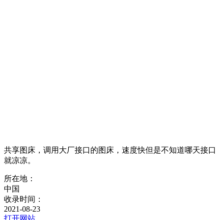
共享图床，调用大厂接口的图床，速度快但是不知道哪天接口
就凉凉。
所在地：
中国
收录时间：
2021-08-23
打开网站