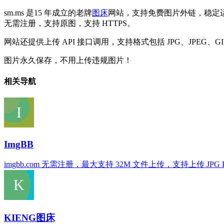
sm.ms 是15 年成立的老牌
图床
网站，支持免费图片外链，稳定
无需注册，支持原图，支持 HTTPS。
网站还提供上传 API 接口调用，支持格式包括 JPG、JPEG、GI
图片永久保存，不用上传违规图片！
相关导航
ImgBB
imgbb.com 无需注册，最大支持 32M 文件上传，支持上传 JPG PNG 
KIENG图床