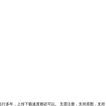
定运行多年，上传下载速度都还可以。 无需注册，支持原图，支持 H