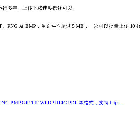
运行多年，上传下载速度都还可以。
F、PNG 及 BMP，单文件不超过 5 MB，一次可以批量上传 10
BMP GIF TIF WEBP HEIC PDF 等格式，支持 https。