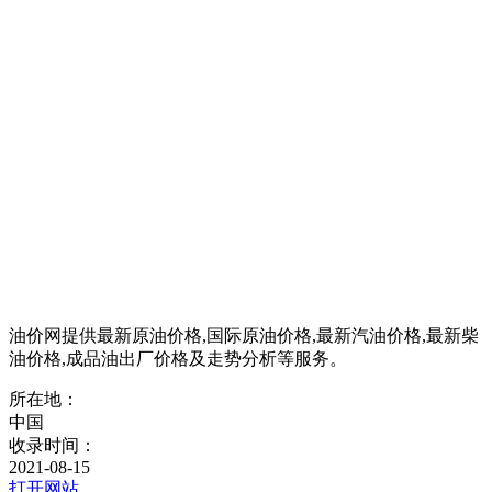
油价网提供最新原油价格,国际原油价格,最新汽油价格,最新柴
油价格,成品油出厂价格及走势分析等服务。
所在地：
中国
收录时间：
2021-08-15
打开网站