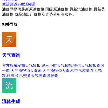
生活频道
# 生活频道
油价网提供最新原油价格,国际原油价格,最新汽油价格,最新柴
油价格,成品油出厂价格及走势分析等服务。
相关导航
天气查询
官方权威发布天气预报,逐三小时天气预报,提供天气预报查询
一周,天气预报15天查询,天气预报40天查询,空气质量,生活指
数,旅游出行,交通天气等查询服务
流体生成