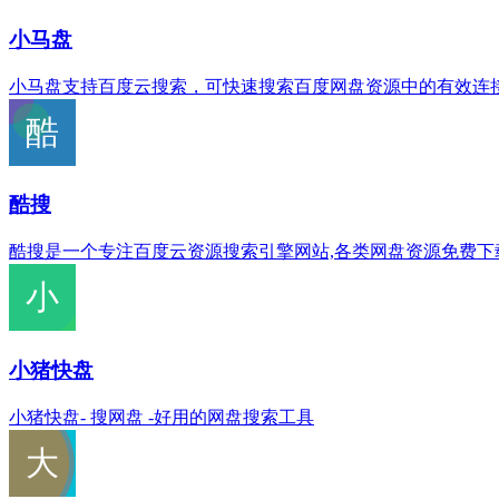
小马盘
小马盘支持百度云搜索，可快速搜索百度网盘资源中的有效连
酷搜
酷搜是一个专注百度云资源搜索引擎网站,各类网盘资源免费下载,提
小猪快盘
小猪快盘- 搜网盘 -好用的网盘搜索工具