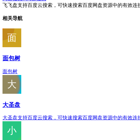
飞飞盘支持百度云搜索，可快速搜索百度网盘资源中的有效连
相关导航
面包树
面包树
大圣盘
大圣盘支持百度云搜索，可快速搜索百度网盘资源中的有效连