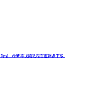
eb前端、考研等视频教程百度网盘下载.