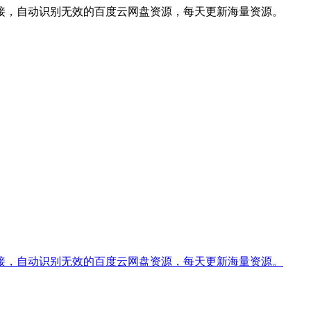
接，自动识别无效的百度云网盘资源，每天更新海量资源。
接，自动识别无效的百度云网盘资源，每天更新海量资源。