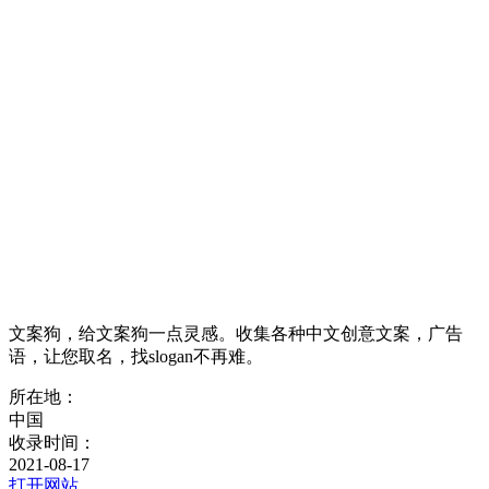
文案狗，给文案狗一点灵感。收集各种中文创意文案，广告
语，让您取名，找slogan不再难。
所在地：
中国
收录时间：
2021-08-17
打开网站