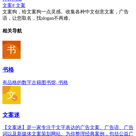
文案
# 文案
文案狗，给文案狗一点灵感。收集各种中文创意文案，广告
语，让您取名，找slogan不再难。
相关导航
书格
有品格的数字古籍图书馆, 书格
文案迷
【文案迷】是一家专注于文字表达的广告文案、广告语、广告
词以及新媒体文案策划网站。为你整理经典案例，包括公益广