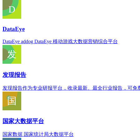
DataEye
DataEye addog DataEye 移动游戏大数据营销综合平台
发现报告
发现报告作为专业研报平台，收录最新、最全行业报告，可免费
国家大数据平台
国家数据 国家统计局大数据平台