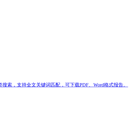
索，支持全文关键词匹配，可下载PDF、Word格式报告。