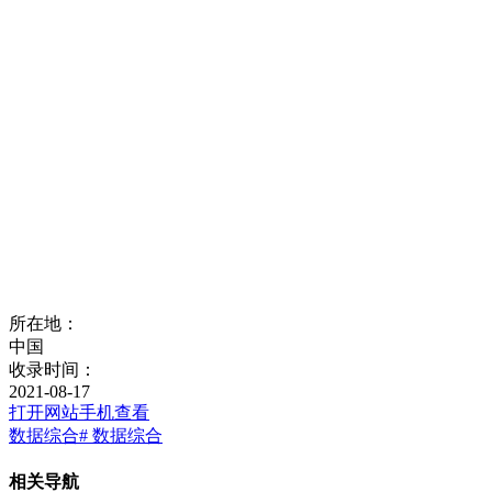
所在地：
中国
收录时间：
2021-08-17
打开网站
手机查看
数据综合
# 数据综合
相关导航