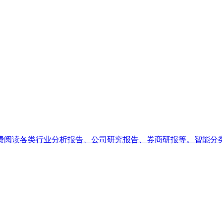
阅读各类行业分析报告、公司研究报告、券商研报等。智能分类搜