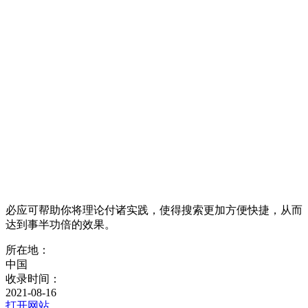
必应可帮助你将理论付诸实践，使得搜索更加方便快捷，从而
达到事半功倍的效果。
所在地：
中国
收录时间：
2021-08-16
打开网站