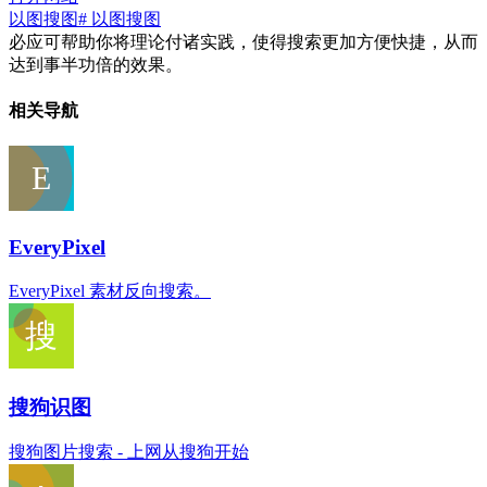
以图搜图
# 以图搜图
必应可帮助你将理论付诸实践，使得搜索更加方便快捷，从而
达到事半功倍的效果。
相关导航
EveryPixel
EveryPixel 素材反向搜索。
搜狗识图
搜狗图片搜索 - 上网从搜狗开始