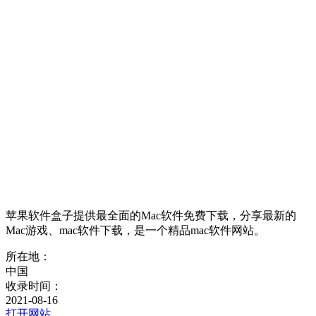
苹果软件盒子提供最全面的Mac软件免费下载，分享最新的
Mac游戏、mac软件下载，是一个精品mac软件网站。
所在地：
中国
收录时间：
2021-08-16
打开网站