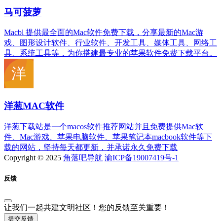
马可菠萝
Macbl 提供最全面的Mac软件免费下载，分享最新的Mac游
戏、图形设计软件、行业软件、开发工具、媒体工具、网络工
具、系统工具等，为你搭建最专业的苹果软件免费下载平台。
洋葱MAC软件
洋葱下载站是一个macos软件推荐网站并且免费提供Mac软
件、Mac游戏、苹果电脑软件、苹果笔记本macbook软件等下
载的网站，坚持每天都更新，并承诺永久免费下载
Copyright © 2025
角落吧导航
渝ICP备19007419号-1
反馈
让我们一起共建文明社区！您的反馈至关重要！
提交反馈