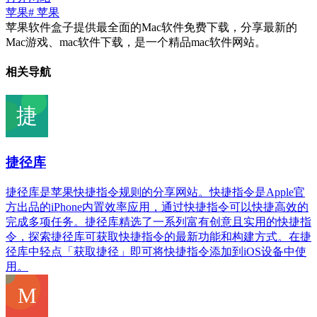
苹果
# 苹果
苹果软件盒子提供最全面的Mac软件免费下载，分享最新的
Mac游戏、mac软件下载，是一个精品mac软件网站。
相关导航
捷径库
捷径库是苹果快捷指令规则的分享网站。快捷指令是Apple官
方出品的iPhone内置效率应用，通过快捷指令可以快捷高效的
完成多项任务。捷径库精选了一系列富有创意且实用的快捷指
令，探索捷径库可获取快捷指令的最新功能和构建方式。在捷
径库中轻点「获取捷径」即可将快捷指令添加到iOS设备中使
用。