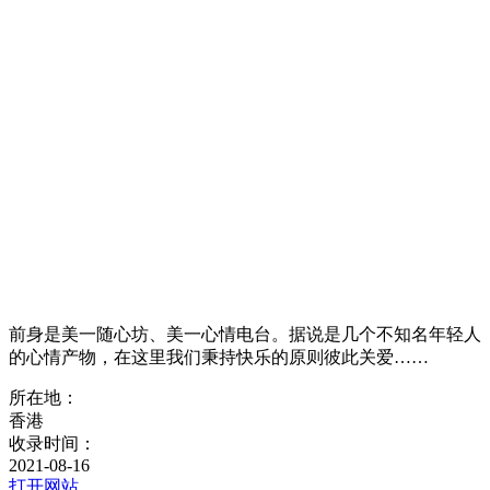
前身是美一随心坊、美一心情电台。据说是几个不知名年轻人
的心情产物，在这里我们秉持快乐的原则彼此关爱……
所在地：
香港
收录时间：
2021-08-16
打开网站