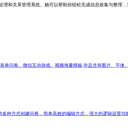
息处理和关系管理系统。她可以帮助你轻松完成信息收集与整理，
、表单问卷、微信互动游戏、视频海量模板;并且含有图片、字体、
供多种方式创建问卷，简单高效的编辑方式，强大的逻辑设置功