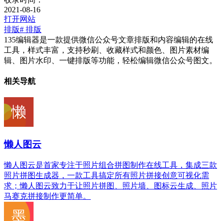
2021-08-16
打开网站
排版
# 排版
135编辑器是一款提供微信公众号文章排版和内容编辑的在线
工具，样式丰富，支持秒刷、收藏样式和颜色、图片素材编
辑、图片水印、一键排版等功能，轻松编辑微信公众号图文。
相关导航
懒人图云
懒人图云是首家专注于照片组合拼图制作在线工具，集成三款
照片拼图生成器，一款工具搞定所有照片拼接创意可视化需
求；懒人图云致力于让照片拼图、照片墙、图标云生成、照片
马赛克拼接制作更简单。