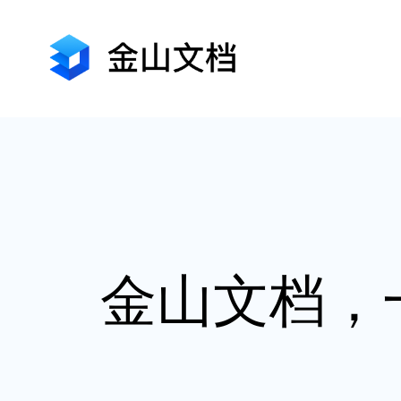
金山文档，