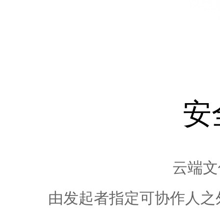
安
云端文
由发起者指定可协作人之