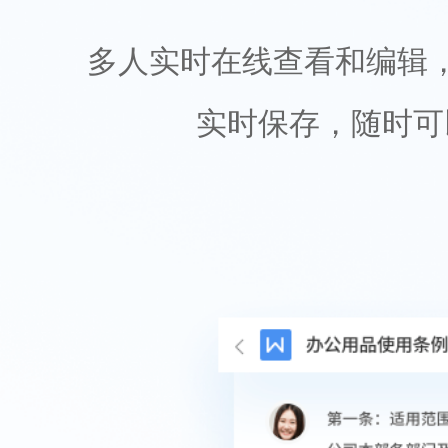
多人实时在线查看和编辑
实时保存，随时可