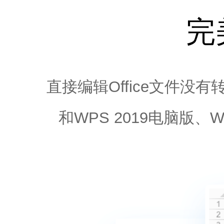
完
直接编辑Office文件
和WPS 2019电脑版