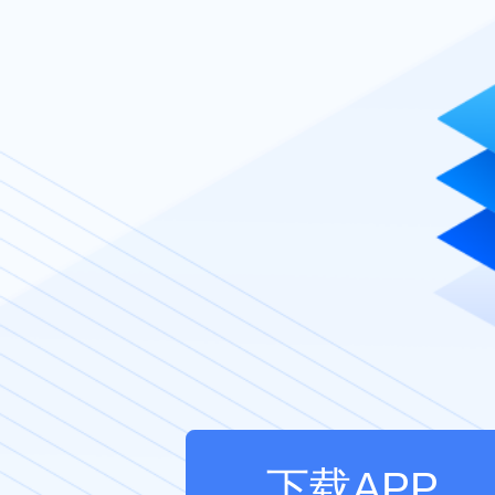
下载APP